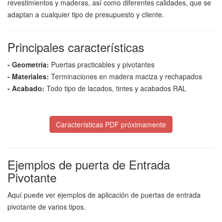
revestimientos y maderas, así como diferentes calidades, que se
adaptan a cualquier tipo de presupuesto y cliente.
Principales características
- Geometría:
Puertas practicables y pivotantes
- Materiales:
Terminaciones en madera maciza y rechapados
- Acabado:
Todo tipo de lacados, tintes y acabados RAL
Características PDF próximamente
Ejemplos de puerta de Entrada
Pivotante
Aquí puede ver ejemplos de aplicación de puertas de entrada
pivotante de varios tipos.