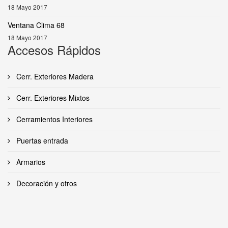
18 Mayo 2017
Ventana Clima 68
18 Mayo 2017
Accesos Rápidos
Cerr. Exteriores Madera
Cerr. Exteriores Mixtos
Cerramientos Interiores
Puertas entrada
Armarios
Decoración y otros