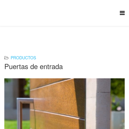
PRODUCTOS
Puertas de entrada