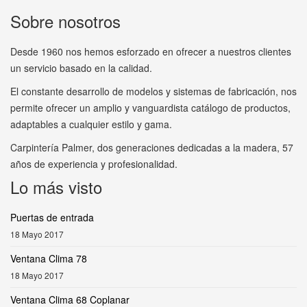
Sobre nosotros
Desde 1960 nos hemos esforzado en ofrecer a nuestros clientes
un servicio basado en la calidad.
El constante desarrollo de modelos y sistemas de fabricación, nos
permite ofrecer un amplio y vanguardista catálogo de productos,
adaptables a cualquier estilo y gama.
Carpintería Palmer, dos generaciones dedicadas a la madera, 57
años de experiencia y profesionalidad.
Lo más visto
Puertas de entrada
18 Mayo 2017
Ventana Clima 78
18 Mayo 2017
Ventana Clima 68 Coplanar