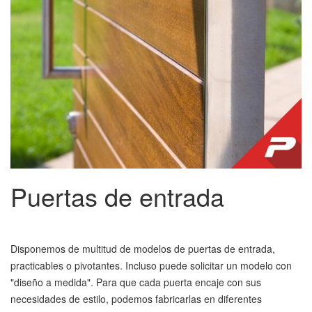
Puertas de entrada
Disponemos de multitud de modelos de puertas de entrada,
practicables o pivotantes. Incluso puede solicitar un modelo con
"diseño a medida". Para que cada puerta encaje con sus
necesidades de estilo, podemos fabricarlas en diferentes