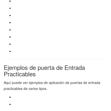
Ejemplos de puerta de Entrada
Practicables
Aquí puede ver ejemplos de aplicación de puertas de entrada
practicables de varios tipos.