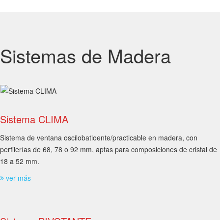
Sistemas de Madera
Sistema CLIMA
Sistema de ventana oscilobatioente/practicable en madera, con
perfilerías de 68, 78 o 92 mm, aptas para composiciones de cristal de
18 a 52 mm.
ver más