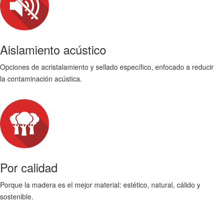
Aislamiento acústico
Opciones de acristalamiento y sellado específico, enfocado a reducir
la contaminación acústica.
Por calidad
Porque la madera es el mejor material: estético, natural, cálido y
sostenible.