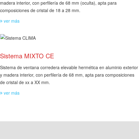
madera interior, con perfilería de 68 mm (oculta), apta para
composiciones de cristal de 18 a 28 mm.
ver más
Sistema MIXTO CE
Sistema de ventana corredera elevable hermética en aluminio exterior
y madera interior, con perfilería de 68 mm, apta para composiciones
de cristal de xx a XX mm.
ver más