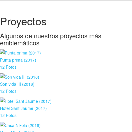
Proyectos
Algunos de nuestros proyectos más
emblemáticos
Punta prima (2017)
12 Fotos
Son vida III (2016)
12 Fotos
Hotel Sant Jaume (2017)
12 Fotos