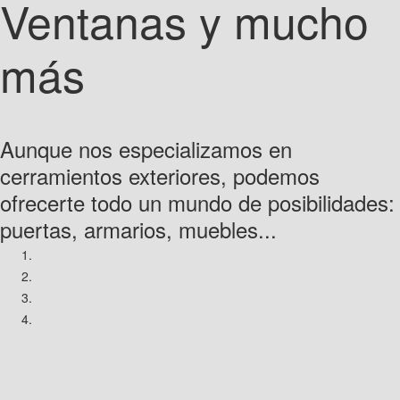
Ventanas y mucho
más
Aunque nos especializamos en
cerramientos exteriores, podemos
ofrecerte todo un mundo de posibilidades:
puertas, armarios, muebles...