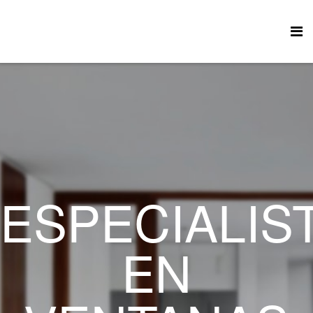
ESPECIALIS
EN