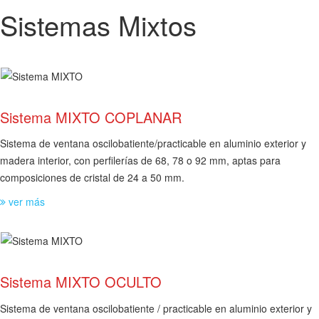
Sistemas Mixtos
Sistema MIXTO COPLANAR
Sistema de ventana oscilobatiente/practicable en aluminio exterior y
madera interior, con perfilerías de 68, 78 o 92 mm, aptas para
composiciones de cristal de 24 a 50 mm.
ver más
Sistema MIXTO OCULTO
Sistema de ventana oscilobatiente / practicable en aluminio exterior y