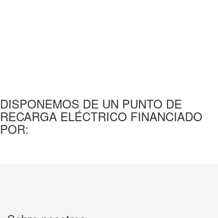
DISPONEMOS DE UN PUNTO DE
RECARGA ELÉCTRICO FINANCIADO
POR: