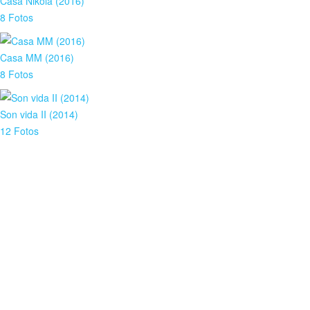
Casa Nikola (2016)
8 Fotos
Casa MM (2016)
8 Fotos
Son vida II (2014)
12 Fotos
Descárguese nuestro
catálogo