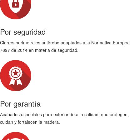
Por seguridad
Cierres perimetrales antirrobo adaptados a la Normativa Europea
7697 de 2014 en materia de seguridad.
Por garantía
Acabados especiales para exterior de alta calidad, que protegen,
cuidan y fortalecen la madera.