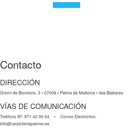
Próximamente
Contacto
DIRECCIÓN
Gremi de Boneters, 3 • 07009 • Palma de Mallorca • Isla Baleares
VÍAS DE COMUNICACIÓN
Teléfono Nº: 971 42 90 64 • Correo Electrónico:
info@carpinteriapalmer.es