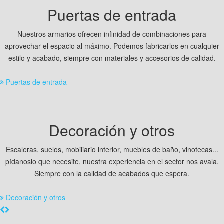
Puertas de entrada
Nuestros armarios ofrecen infinidad de combinaciones para
aprovechar el espacio al máximo. Podemos fabricarlos en cualquier
estilo y acabado, siempre con materiales y accesorios de calidad
.
Puertas de entrada
Decoración y otros
Escaleras, suelos, mobiliario interior, muebles de baño, vinotecas...
pídanoslo que necesite, nuestra experiencia en el sector nos avala.
Siempre con la calidad de acabados que espera
.
Decoración y otros