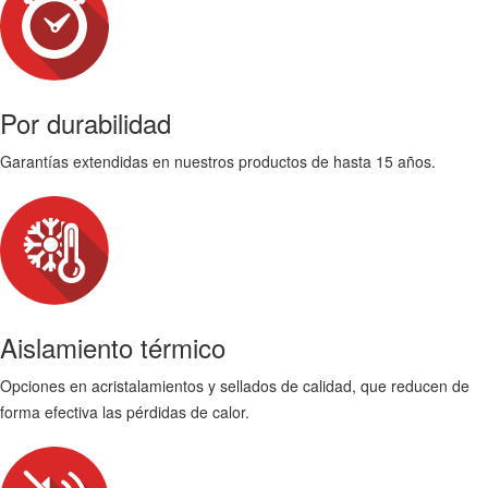
Por durabilidad
Garantías extendidas en nuestros productos de hasta 15 años.
Aislamiento térmico
Opciones en acristalamientos y sellados de calidad, que reducen de
forma efectiva las pérdidas de calor.