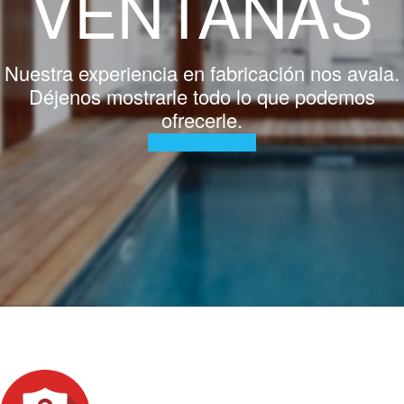
VENTANAS
Nuestra experiencia en fabricación nos avala.
Déjenos mostrarle todo lo que podemos
ofrecerle.
VENTANAS CLIMA