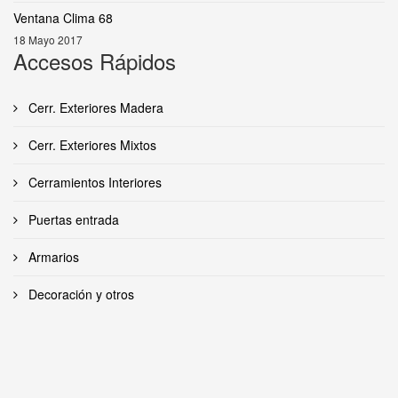
Ventana Clima 68
18 Mayo 2017
Accesos Rápidos
Cerr. Exteriores Madera
Cerr. Exteriores Mixtos
Cerramientos Interiores
Puertas entrada
Armarios
Decoración y otros