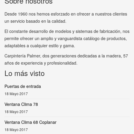
Sobre nosotros
Desde 1960 nos hemos esforzado en ofrecer a nuestros clientes
un servicio basado en la calidad.
El constante desarrollo de modelos y sistemas de fabricación, nos
permite ofrecer un amplio y vanguardista catálogo de productos,
adaptables a cualquier estilo y gama.
Carpintería Palmer, dos generaciones dedicadas a la madera, 57
años de experiencia y profesionalidad.
Lo más visto
Puertas de entrada
18 Mayo 2017
Ventana Clima 78
18 Mayo 2017
Ventana Clima 68 Coplanar
18 Mayo 2017