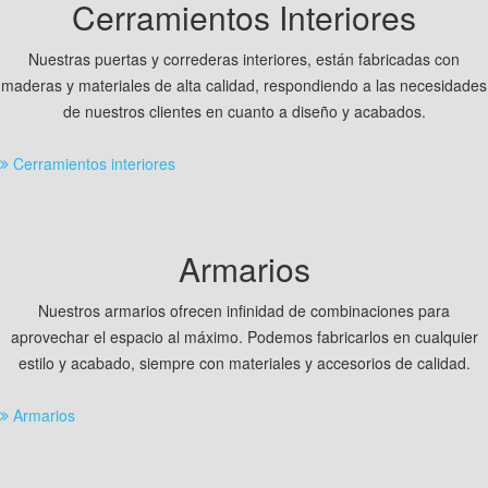
Cerramientos Interiores
Nuestras puertas y correderas interiores, están fabricadas con
maderas y materiales de alta calidad, respondiendo a las necesidades
de nuestros clientes en cuanto a diseño y acabados.
Cerramientos interiores
Armarios
Nuestros armarios ofrecen infinidad de combinaciones para
aprovechar el espacio al máximo. Podemos fabricarlos en cualquier
estilo y acabado, siempre con materiales y accesorios de calidad
.
Armarios