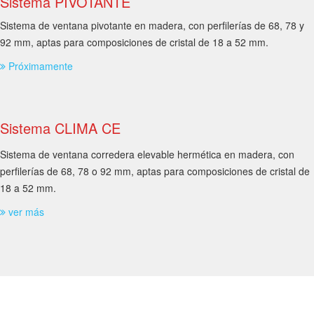
Sistema PIVOTANTE
Sistema de ventana pivotante en madera, con perfilerías de 68, 78 y
92 mm, aptas para composiciones de cristal de 18 a 52 mm.
Próximamente
Sistema CLIMA CE
Sistema de ventana corredera elevable hermética en madera, con
perfilerías de 68, 78 o 92 mm, aptas para composiciones de cristal de
18 a 52 mm.
ver más