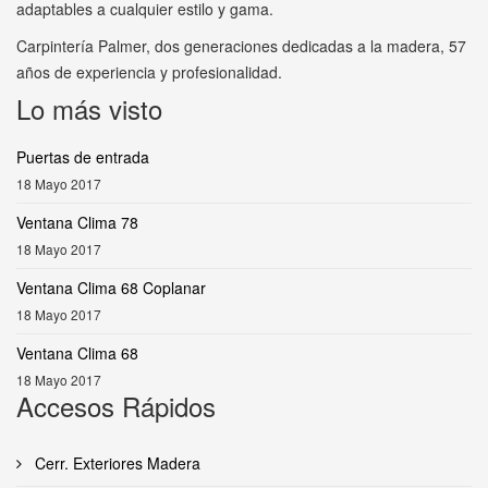
adaptables a cualquier estilo y gama.
Carpintería Palmer, dos generaciones dedicadas a la madera, 57
años de experiencia y profesionalidad.
Lo más visto
Puertas de entrada
18 Mayo 2017
Ventana Clima 78
18 Mayo 2017
Ventana Clima 68 Coplanar
18 Mayo 2017
Ventana Clima 68
18 Mayo 2017
Accesos Rápidos
Cerr. Exteriores Madera