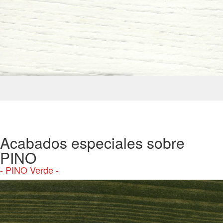
Acabados especiales sobre
PINO
- PINO Verde -