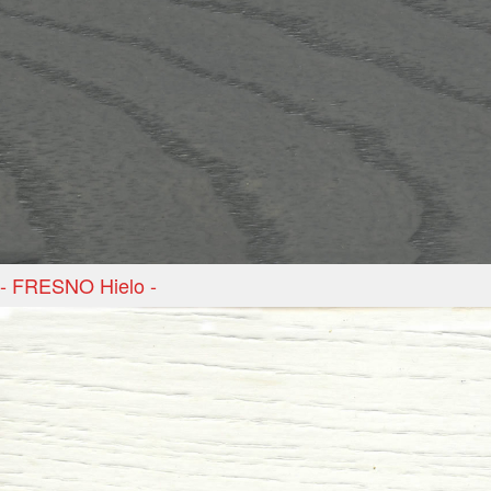
- FRESNO Hielo -