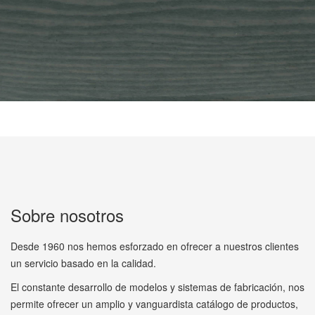
Sobre nosotros
Desde 1960 nos hemos esforzado en ofrecer a nuestros clientes
un servicio basado en la calidad.
El constante desarrollo de modelos y sistemas de fabricación, nos
permite ofrecer un amplio y vanguardista catálogo de productos,