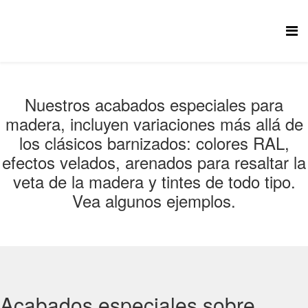
Nuestros acabados especiales para
madera, incluyen variaciones más allá de
los clásicos barnizados: colores RAL,
efectos velados, arenados para resaltar la
veta de la madera y tintes de todo tipo.
Vea algunos ejemplos.
Acabados especiales sobre